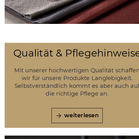
Qualität & Pflegehinweis
Mit unserer hochwertigen Qualität schaffe
wir für unsere Produkte Langlebigkeit.
Selbstverständlich kommt es aber auch au
die richtige Pflege an.
weiterlesen