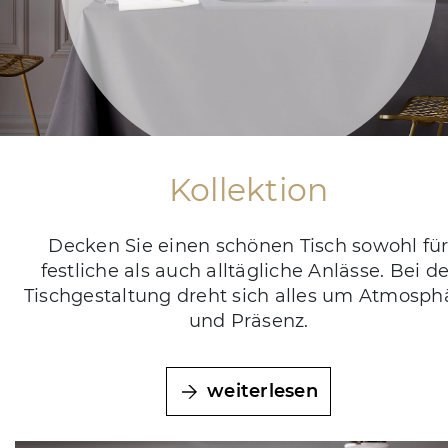
Kollektion
Decken Sie einen schönen Tisch sowohl fü
festliche als auch alltägliche Anlässe. Bei de
Tischgestaltung dreht sich alles um Atmosph
und Präsenz.
weiterlesen