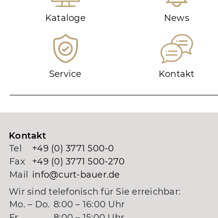
Kataloge
News
Service
Kontakt
Kontakt
Tel
+49 (0) 3771 500-0
Fax
+49 (0) 3771 500-270
Mail
info@curt-bauer.de
Wir sind telefonisch für Sie erreichbar:
Mo. – Do.
8:00 – 16:00 Uhr
Fr.
8:00 – 15:00 Uhr