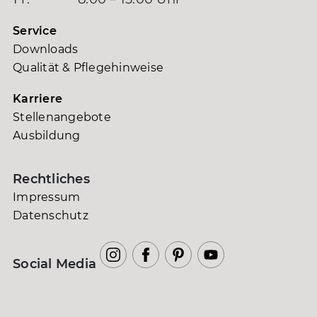
Service
Downloads
Qualität & Pflegehinweise
Karriere
Stellenangebote
Ausbildung
Rechtliches
Impressum
Datenschutz
Social Media