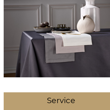
Service